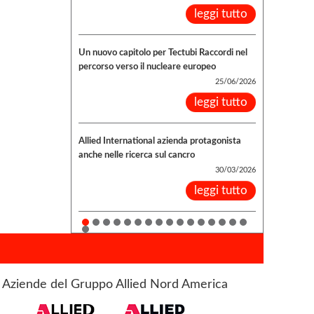
leggi tutto
Un nuovo capitolo per Tectubi Raccordi nel
percorso verso il nucleare europeo
25/06/2026
leggi tutto
Allied International azienda protagonista
anche nelle ricerca sul cancro
30/03/2026
leggi tutto
Aziende del Gruppo Allied Nord America