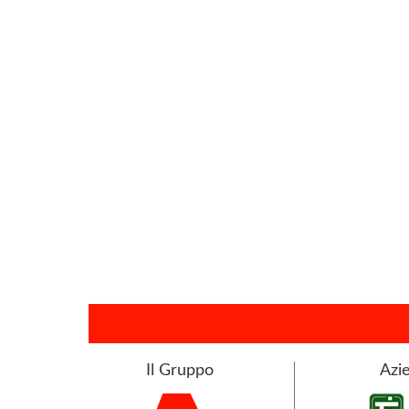
Il Gruppo
Azie